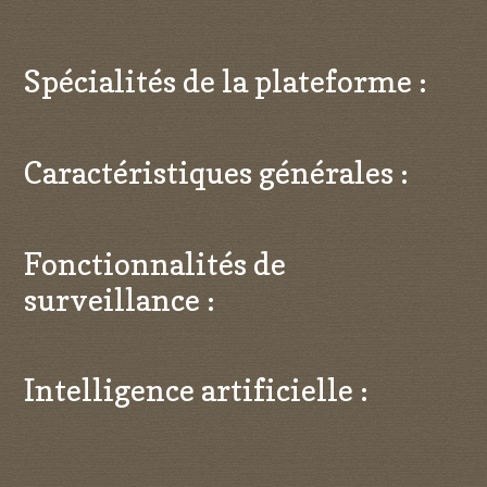
Spécialités de la plateforme :
Caractéristiques générales :
Fonctionnalités de
surveillance :
Intelligence artificielle :