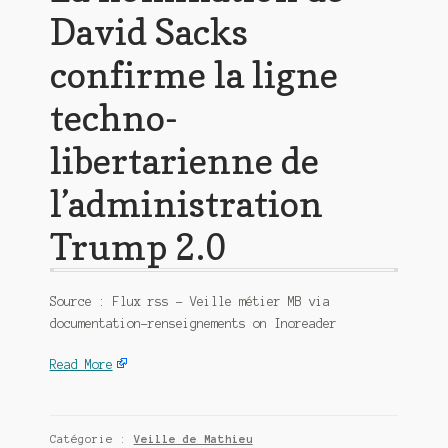
David Sacks
confirme la ligne
techno-
libertarienne de
l’administration
Trump 2.0
Source : Flux rss – Veille métier MB via
documentation-renseignements on Inoreader
Read More
Catégorie :
Veille de Mathieu