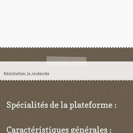
Réinitialiser la recherche
Spécialités de la plateforme :
Caractéristiques générales :