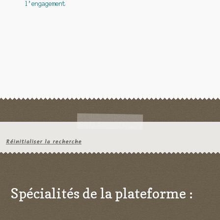
l’engagement
Réinitialiser la recherche
Spécialités de la plateforme :