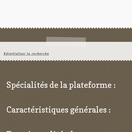
Réinitialiser la recherche
Spécialités de la plateforme :
Caractéristiques générales :