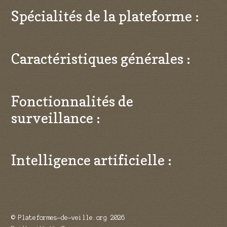
Spécialités de la plateforme :
Caractéristiques générales :
Fonctionnalités de
surveillance :
Intelligence artificielle :
© Plateformes-de-veille.org 2026