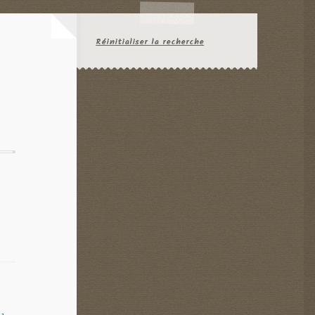
Réinitialiser la recherche