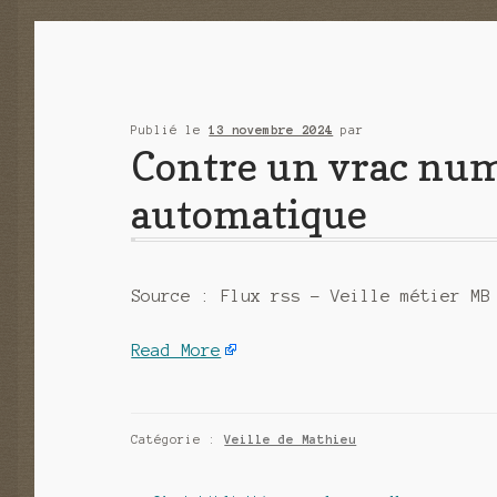
Publié le
13 novembre 2024
par
Contre un vrac numé
automatique
Source : Flux rss – Veille métier MB
Read More
Catégorie :
Veille de Mathieu