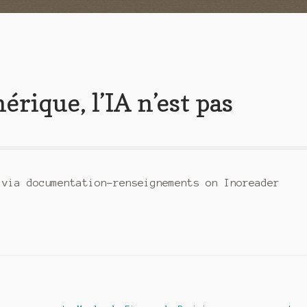
rique, l’IA n’est pas
 via documentation-renseignements on Inoreader