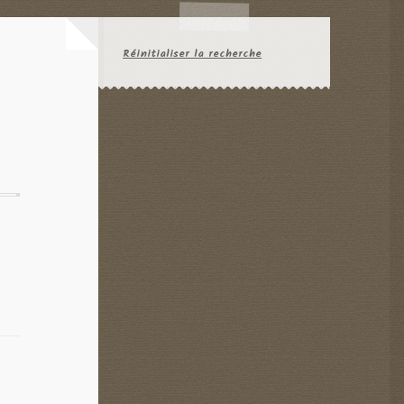
Réinitialiser la recherche