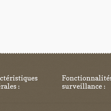
ctéristiques
Fonctionnalité
rales :
surveillance :