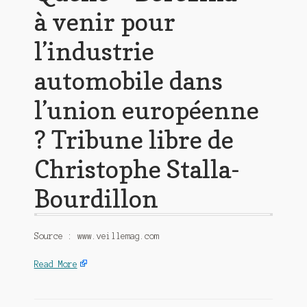
à venir pour
l’industrie
automobile dans
l’union européenne
? Tribune libre de
Christophe Stalla-
Bourdillon
Source : www.veillemag.com
Read More