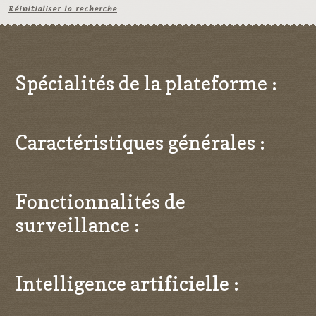
Réinitialiser la recherche
Spécialités de la plateforme :
Caractéristiques générales :
Fonctionnalités de
surveillance :
Intelligence artificielle :