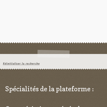
Réinitialiser la recherche
Spécialités de la plateforme :