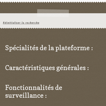
Réinitialiser la recherche
Spécialités de la plateforme :
Caractéristiques générales :
Fonctionnalités de
surveillance :