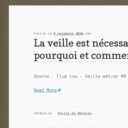
Publié le
5 novembre 2024
par
La veille est nécess
pourquoi et comme
Source : Flux rss – Veille métier MB
Read More
Catégorie :
Veille de Mathieu