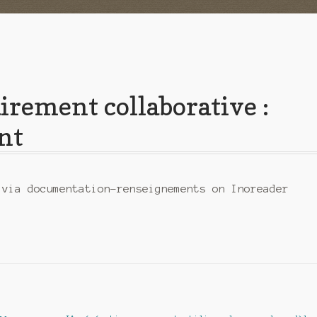
airement collaborative :
nt
 via documentation-renseignements on Inoreader