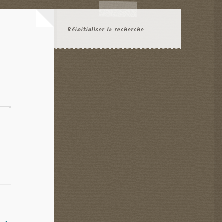
Réinitialiser la recherche