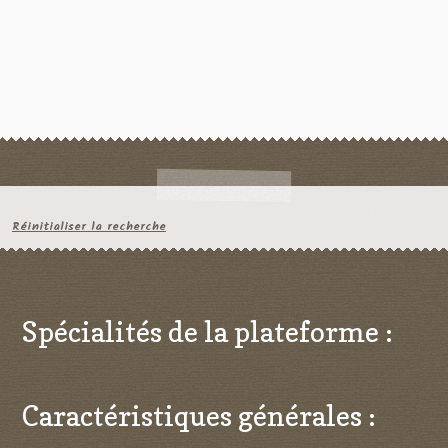
Réinitialiser la recherche
Spécialités de la plateforme :
Caractéristiques générales :