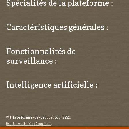
Spécialités de la plateforme :
Caractéristiques générales :
Fonctionnalités de
surveillance :
Intelligence artificielle :
© Plateformes-de-veille.org 2026
Built with WooCommerce
.