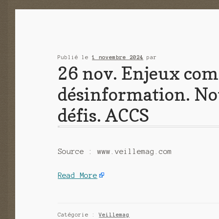
Publié le
1 novembre 2024
par
26 nov. Enjeux com
désinformation. No
défis. ACCS
Source : www.veillemag.com
Read More
Catégorie :
Veillemag