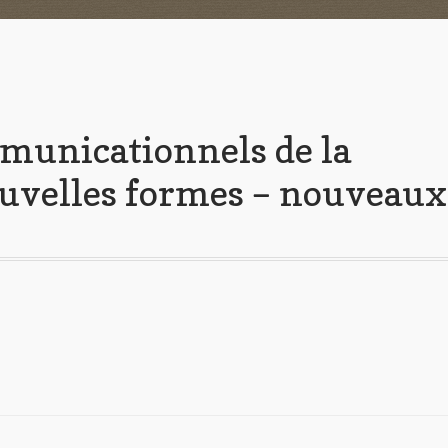
municationnels de la
uvelles formes – nouveaux