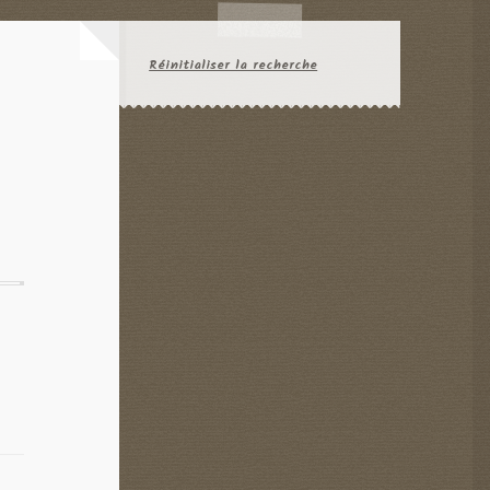
Réinitialiser la recherche