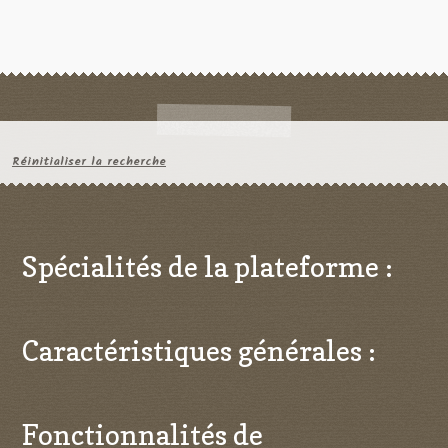
Réinitialiser la recherche
Spécialités de la plateforme :
Caractéristiques générales :
Fonctionnalités de