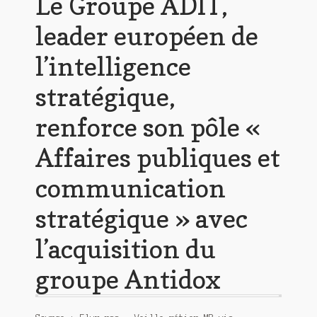
Le Groupe ADIT,
leader européen de
l’intelligence
stratégique,
renforce son pôle «
Affaires publiques et
communication
stratégique » avec
l’acquisition du
groupe Antidox