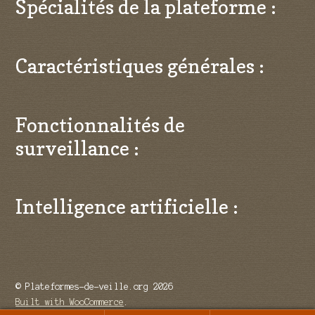
Spécialités de la plateforme :
Caractéristiques générales :
Fonctionnalités de
surveillance :
Intelligence artificielle :
© Plateformes-de-veille.org 2026
Built with WooCommerce
.