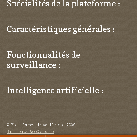
Spécialités de la plateforme :
Caractéristiques générales :
Fonctionnalités de
surveillance :
Intelligence artificielle :
© Plateformes-de-veille.org 2026
Built with WooCommerce
.