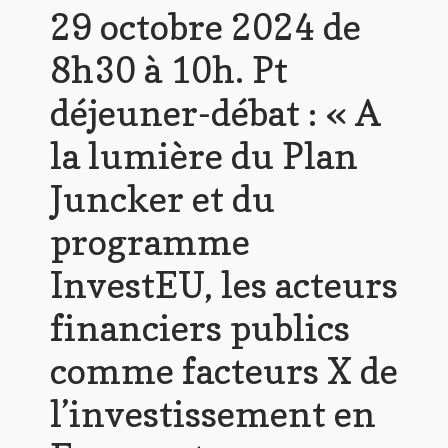
29 octobre 2024 de
8h30 à 10h. Pt
déjeuner-débat : « A
la lumière du Plan
Juncker et du
programme
InvestEU, les acteurs
financiers publics
comme facteurs X de
l’investissement en