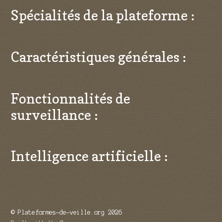
Spécialités de la plateforme :
Caractéristiques générales :
Fonctionnalités de
surveillance :
Intelligence artificielle :
© Plateformes-de-veille.org 2026