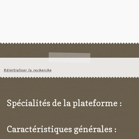
Réinitialiser la recherche
Spécialités de la plateforme :
Caractéristiques générales :