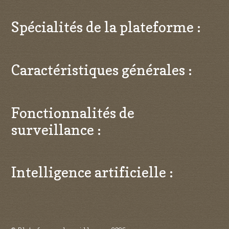
Spécialités de la plateforme :
Caractéristiques générales :
Fonctionnalités de
surveillance :
Intelligence artificielle :