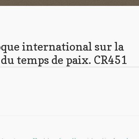
oque international sur la
du temps de paix. CR451