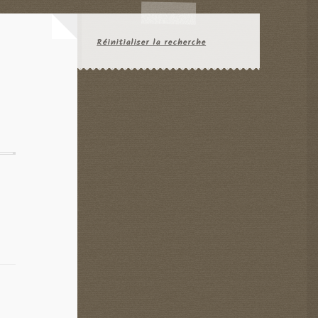
Réinitialiser la recherche