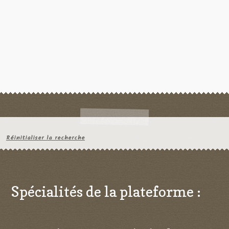
Réinitialiser la recherche
Spécialités de la plateforme :