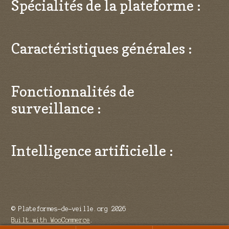
Spécialités de la plateforme :
Caractéristiques générales :
Fonctionnalités de
surveillance :
Intelligence artificielle :
© Plateformes-de-veille.org 2026
Built with WooCommerce
.