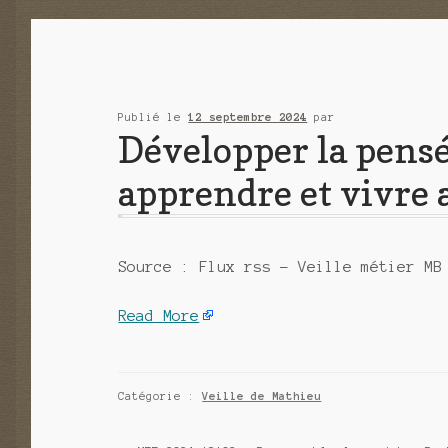
Publié le
12 septembre 2024
par
Développer la pensé
apprendre et vivre a
Source : Flux rss – Veille métier MB
Read More
Catégorie :
Veille de Mathieu