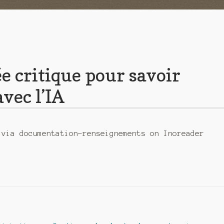
e critique pour savoir
vec l’IA
 via documentation-renseignements on Inoreader