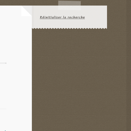
Réinitialiser la recherche