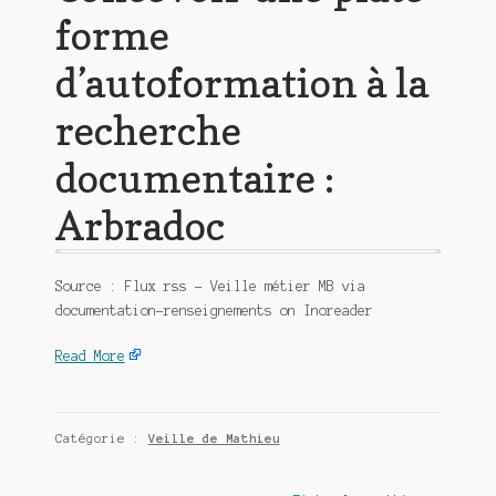
forme
d’autoformation à la
recherche
documentaire :
Arbradoc
Source : Flux rss – Veille métier MB via
documentation-renseignements on Inoreader
Read More
Catégorie :
Veille de Mathieu