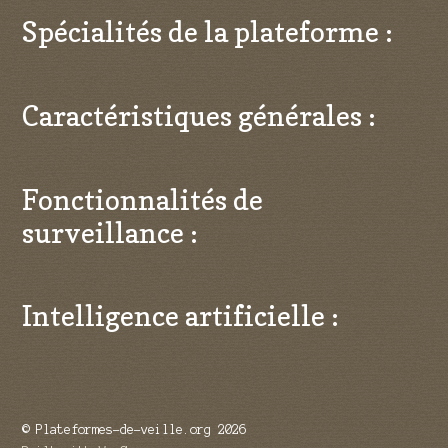
Spécialités de la plateforme :
Caractéristiques générales :
Fonctionnalités de
surveillance :
Intelligence artificielle :
© Plateformes-de-veille.org 2026