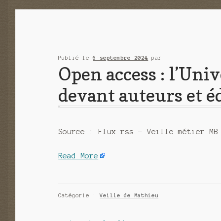
Publié le
6 septembre 2024
par
Open access : l’Uni
devant auteurs et é
Source : Flux rss – Veille métier MB
Read More
Catégorie :
Veille de Mathieu