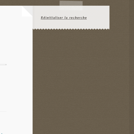
Réinitialiser la recherche