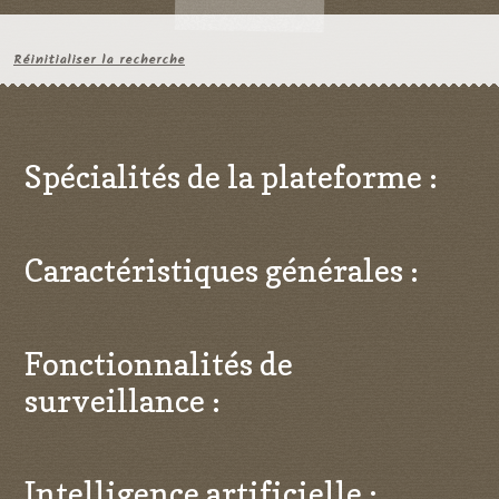
Réinitialiser la recherche
Spécialités de la plateforme :
Caractéristiques générales :
Fonctionnalités de
surveillance :
Intelligence artificielle :