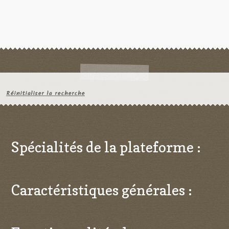
Réinitialiser la recherche
Spécialités de la plateforme :
Caractéristiques générales :