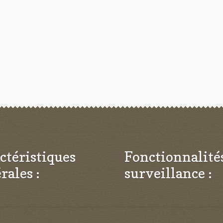
ctéristiques
Fonctionnalité
rales :
surveillance :