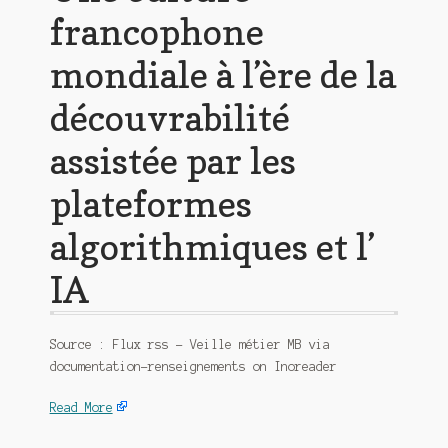
francophone
mondiale à l’ère de la
découvrabilité
assistée par les
plateformes
algorithmiques et l’
IA
Source : Flux rss – Veille métier MB via
documentation-renseignements on Inoreader
Read More