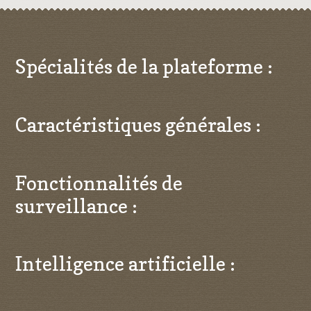
Spécialités de la plateforme :
Caractéristiques générales :
Fonctionnalités de
surveillance :
Intelligence artificielle :