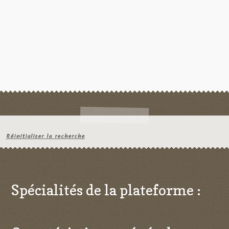
Réinitialiser la recherche
Spécialités de la plateforme :