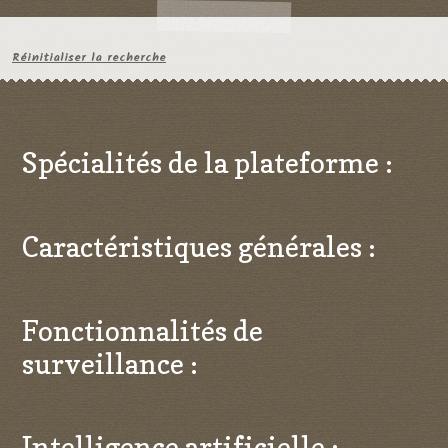
Réinitialiser la recherche
Spécialités de la plateforme :
Caractéristiques générales :
Fonctionnalités de
surveillance :
Intelligence artificielle :