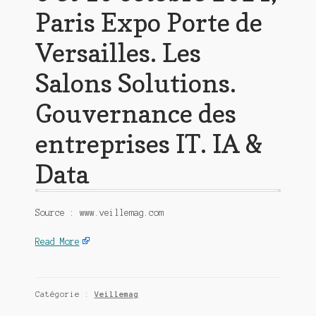
Paris Expo Porte de
Versailles. Les
Salons Solutions.
Gouvernance des
entreprises IT. IA &
Data
Source : www.veillemag.com
Read More
Catégorie :
Veillemag