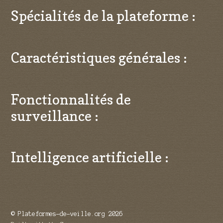
Spécialités de la plateforme :
Caractéristiques générales :
Fonctionnalités de
surveillance :
Intelligence artificielle :
© Plateformes-de-veille.org 2026