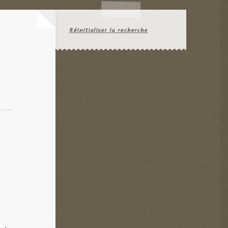
Réinitialiser la recherche