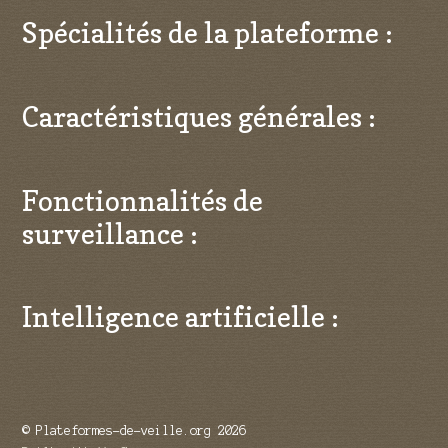
Spécialités de la plateforme :
Caractéristiques générales :
Fonctionnalités de
surveillance :
Intelligence artificielle :
© Plateformes-de-veille.org 2026