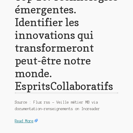
émergentes.
Identifier les
innovations qui
transformeront
peut-être notre
monde.
EspritsCollaboratifs
Source : Flux rss – Veille métier MB via
documentation-renseignements on Inoreader
Read More