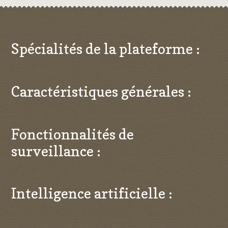
Spécialités de la plateforme :
Caractéristiques générales :
Fonctionnalités de
surveillance :
Intelligence artificielle :