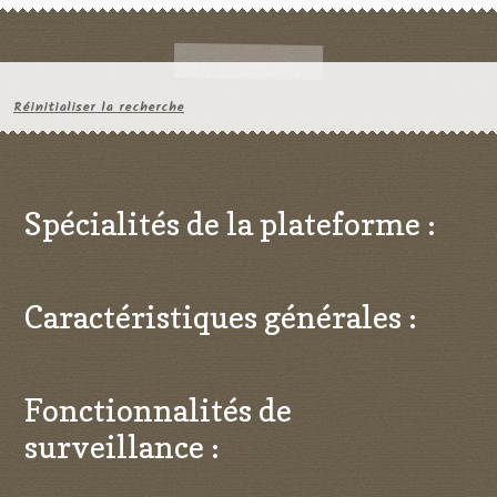
Réinitialiser la recherche
Spécialités de la plateforme :
Caractéristiques générales :
Fonctionnalités de
surveillance :