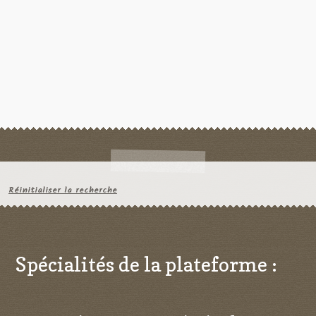
Réinitialiser la recherche
Spécialités de la plateforme :