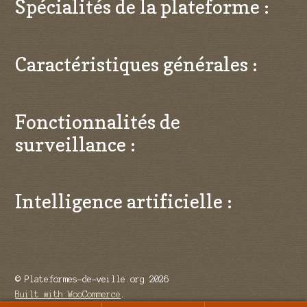
Spécialités de la plateforme :
Caractéristiques générales :
Fonctionnalités de
surveillance :
Intelligence artificielle :
© Plateformes-de-veille.org 2026
Built with WooCommerce
.