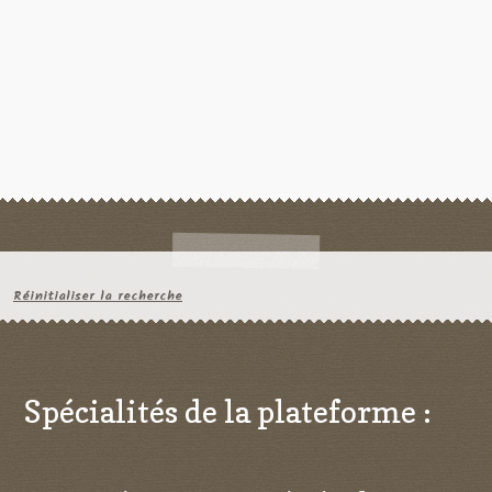
Réinitialiser la recherche
Spécialités de la plateforme :