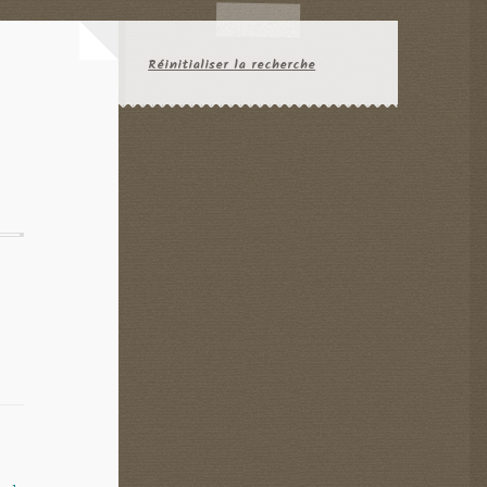
Réinitialiser la recherche