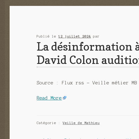
Publié le
12 juillet 2024
par
La désinformation à
David Colon auditi
Source : Flux rss – Veille métier MB
Read More
Catégorie :
Veille de Mathieu