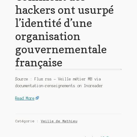
hackers ont usurpé
l’identité d’une
organisation
gouvernementale
française
Source : Flux rss – Veille métier MB via
documentation-renseignements on Inoreader
Read More
Catégorie :
Veille de Mathieu