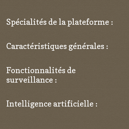
Spécialités de la plateforme :
Caractéristiques générales :
Fonctionnalités de
surveillance :
Intelligence artificielle :