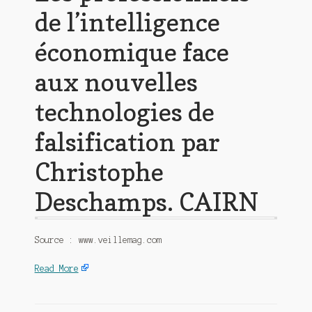
de l’intelligence
économique face
aux nouvelles
technologies de
falsification par
Christophe
Deschamps. CAIRN
Source : www.veillemag.com
Read More