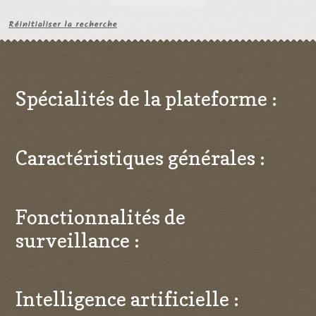
Réinitialiser la recherche
Spécialités de la plateforme :
Caractéristiques générales :
Fonctionnalités de
surveillance :
Intelligence artificielle :