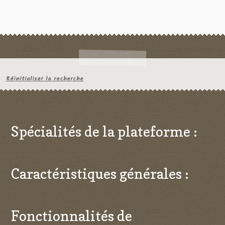
Réinitialiser la recherche
Spécialités de la plateforme :
Caractéristiques générales :
Fonctionnalités de