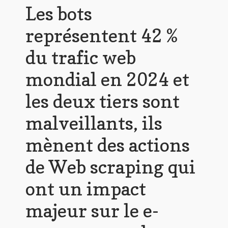
Les bots
représentent 42 %
du trafic web
mondial en 2024 et
les deux tiers sont
malveillants, ils
mènent des actions
de Web scraping qui
ont un impact
majeur sur le e-