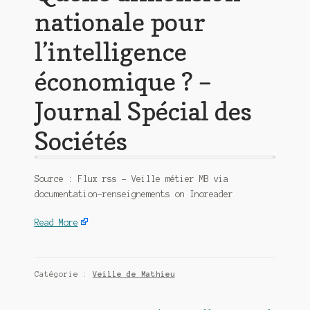
nationale pour
l’intelligence
économique ? –
Journal Spécial des
Sociétés
Source : Flux rss – Veille métier MB via
documentation-renseignements on Inoreader
Read More
Catégorie :
Veille de Mathieu