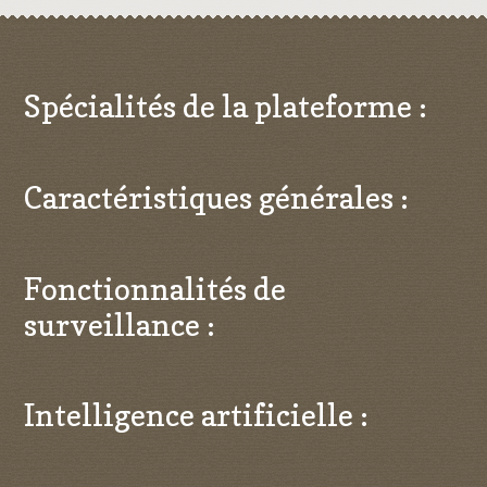
Spécialités de la plateforme :
Caractéristiques générales :
Fonctionnalités de
surveillance :
Intelligence artificielle :