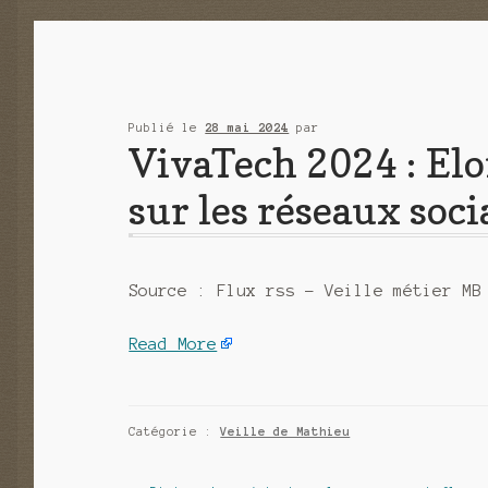
Publié le
28 mai 2024
par
VivaTech 2024 : Elo
sur les réseaux soc
Source : Flux rss – Veille métier MB
Read More
Catégorie :
Veille de Mathieu