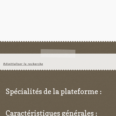
Réinitialiser la recherche
Spécialités de la plateforme :
Caractéristiques générales :