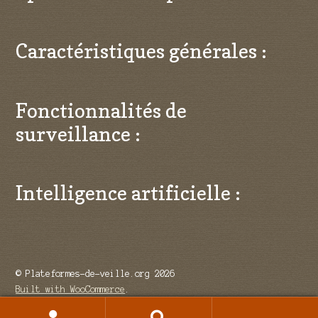
Caractéristiques générales :
Fonctionnalités de
surveillance :
Intelligence artificielle :
© Plateformes-de-veille.org 2026
Built with WooCommerce
.