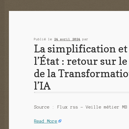
Publié le
24 avril 2024
par
La simplification et
l’État : retour sur 
de la Transformatio
l’IA
Source : Flux rss – Veille métier MB
Read More